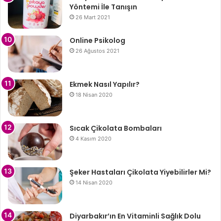
Yöntemi İle Tanışın
26 Mart 2021
Online Psikolog
26 Ağustos 2021
Ekmek Nasıl Yapılır?
18 Nisan 2020
Sıcak Çikolata Bombaları
4 Kasım 2020
Şeker Hastaları Çikolata Yiyebilirler Mi?
14 Nisan 2020
Diyarbakır’ın En Vitaminli Sağlık Dolu