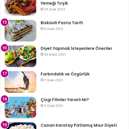
Yemeği Tırşik
24 Ocak 2022
Bisküvili Pasta Tarifi
8 Ocak 2022
Diyet Yapmak İsteyenlere Öneriler
26 Aralık 2021
Farkındalık ve Özgürlük
7 Ocak 2022
Çizgi Filmler Yararlı Mı?
4 Ocak 2022
Canan Karatay Patlamış Mısır Diyeti