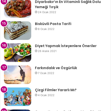
Diyarbakır’ın En Vitaminli Sağlık Dolu
Yemeği Tırşik
24 Ocak 2022
Bisküvili Pasta Tarifi
8 Ocak 2022
Diyet Yapmak İsteyenlere Öneriler
26 Aralık 2021
Farkındalık ve Özgürlük
7 Ocak 2022
Çizgi Filmler Yararlı Mı?
4 Ocak 2022