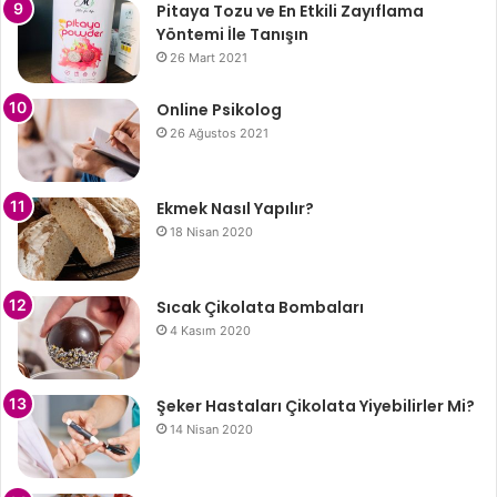
Pitaya Tozu ve En Etkili Zayıflama
Yöntemi İle Tanışın
26 Mart 2021
Online Psikolog
26 Ağustos 2021
Ekmek Nasıl Yapılır?
18 Nisan 2020
Sıcak Çikolata Bombaları
4 Kasım 2020
Şeker Hastaları Çikolata Yiyebilirler Mi?
14 Nisan 2020