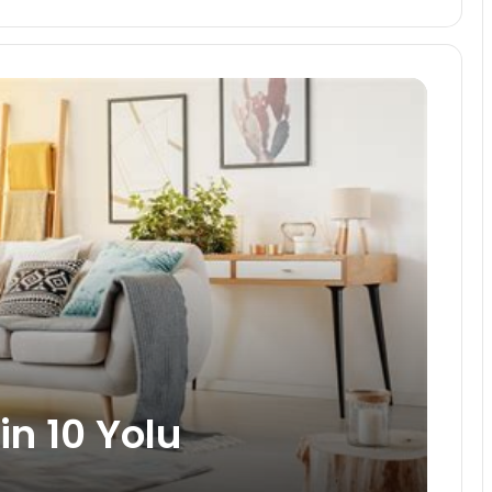
in 10 Yolu