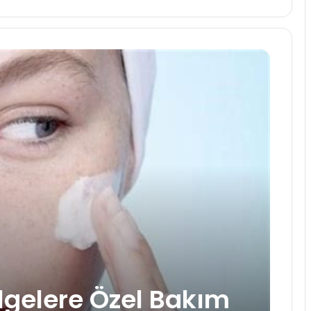
lgelere Özel Bakım