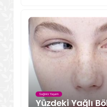
Sağlıklı Yaşam
Yüzdeki Yağlı Bö