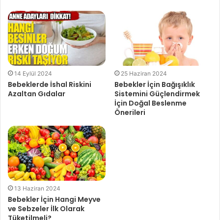
14 Eylül 2024
25 Haziran 2024
Bebeklerde İshal Riskini
Bebekler İçin Bağışıklık
Azaltan Gıdalar
Sistemini Güçlendirmek
İçin Doğal Beslenme
Önerileri
13 Haziran 2024
Bebekler İçin Hangi Meyve
ve Sebzeler İlk Olarak
Tüketilmeli?