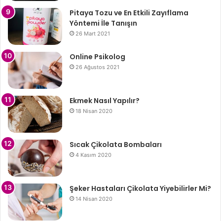
Pitaya Tozu ve En Etkili Zayıflama
Yöntemi İle Tanışın
26 Mart 2021
Online Psikolog
26 Ağustos 2021
Ekmek Nasıl Yapılır?
18 Nisan 2020
Sıcak Çikolata Bombaları
4 Kasım 2020
Şeker Hastaları Çikolata Yiyebilirler Mi?
14 Nisan 2020