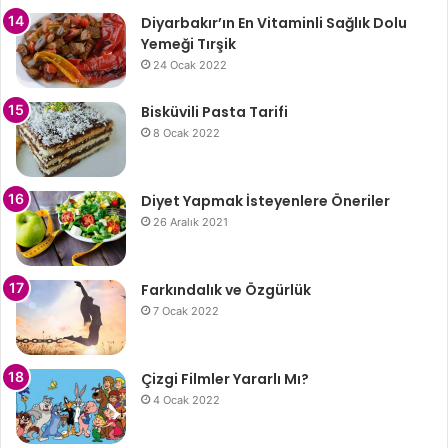
Diyarbakır’ın En Vitaminli Sağlık Dolu
Yemeği Tırşik
24 Ocak 2022
Bisküvili Pasta Tarifi
8 Ocak 2022
Diyet Yapmak İsteyenlere Öneriler
26 Aralık 2021
Farkındalık ve Özgürlük
7 Ocak 2022
Çizgi Filmler Yararlı Mı?
4 Ocak 2022