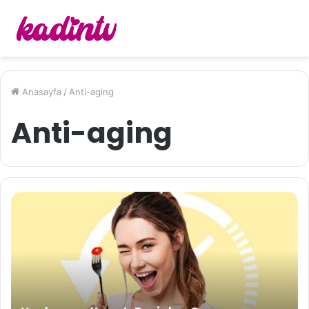
Anasayfa
/
Anti-aging
Anti-aging